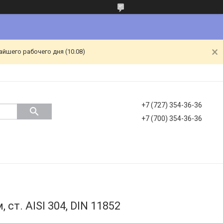
йшего рабочего дня (10.08)
+7 (727) 354-36-36
+7 (700) 354-36-36
 ст. AISI 304, DIN 11852