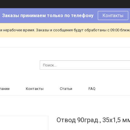
Заказы принимаем только по телефону
Контакты
и нерабочее время. Заказы и сообщения будут обработаны с 09:00 ближа
пании
Контакты
Статьи
FAQ
Отвод 90град., 35х1,5 мм,