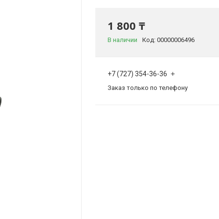
1 800 ₸
В наличии
Код:
00000006496
+7 (727) 354-36-36
Заказ только по телефону