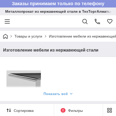
Заказы принимаем только по телефону
Металлопрокат из нержавеющей стали в ТехТоргАлматы
Товары и услуги
Изготовление мебели из нержавеющей
Изготовление мебели из нержавеющей стали
Показать всё
Сортировка
0
Фильтры