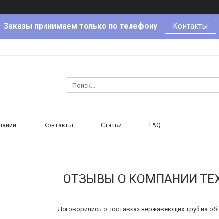
Заказы принимаем только по телефону
Контакты
пании
Контакты
Статьи
FAQ
ОТЗЫВЫ О КОМПАНИИ ТЕ
Договорились о поставках нержавеющих труб на объе