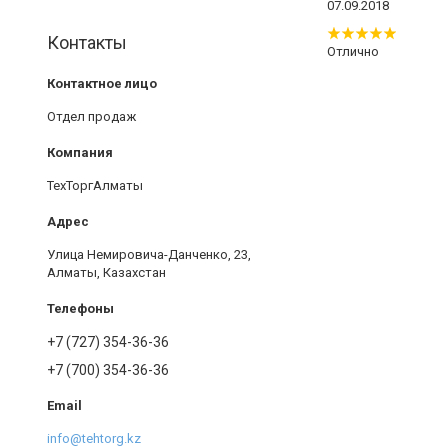
07.09.2018
Контакты
Отлично
Отдел продаж
ТехТоргАлматы
Улица Немировича-Данченко, 23,
Алматы, Казахстан
+7 (727) 354-36-36
+7 (700) 354-36-36
info@tehtorg.kz