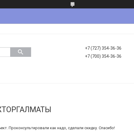
+7 (727) 354-36-36
+7 (700) 354-36-36
ХТОРГАЛМАТЫ
кт. Проконсультировали как надо, сделали скидку. Спасибо!