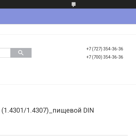
+7 (727) 354-36-36
+7 (700) 354-36-36
L (1.4301/1.4307)_пищевой DIN