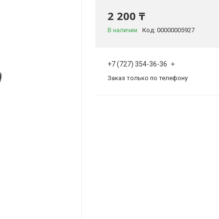
2 200 ₸
В наличии
Код:
00000005927
+7 (727) 354-36-36
Заказ только по телефону