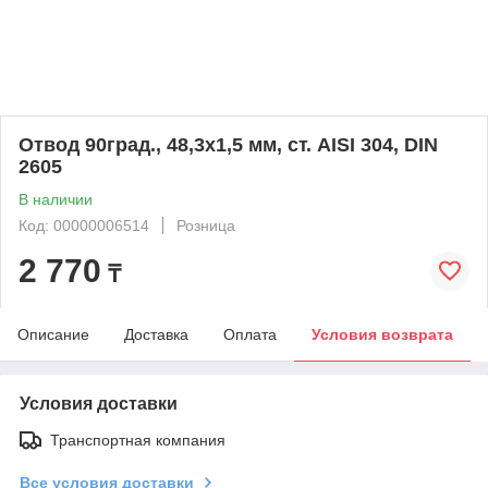
Отвод 90град., 48,3х1,5 мм, ст. AISI 304, DIN
2605
В наличии
Код: 00000006514
Розница
2 770
₸
Описание
Доставка
Оплата
Условия возврата
Условия доставки
Транспортная компания
Все условия доставки