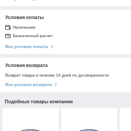
Условия оплаты
Наличными
Безналичный расчет
Все условия оплаты
Условия возврата
Возврат товара в течение 14 дней по договоренности
Все условия возврата
Подобные товары компании