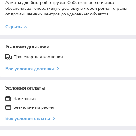
Алматы для быстрой отгрузки. Собственная логистика
обеспечивает оперативную доставку в любой регион страны,
от промышленных центров до удаленных объектов.
Скрыть
Условия доставки
Транспортная компания
Все условия доставки
Условия оплаты
Наличными
Безналичный расчет
Все условия оплаты