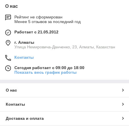
О нас
Рейтинг не сформирован
Менее 5 отзывов за последний год
Работает с 21.05.2012
г. Алматы
Улица Немировича-Данченко, 23, Алматы, Казахстан
Контакты
Сегодня работает с 09:00 до 18:00
Показать весь график работы
О нас
Контакты
Доставка и оплата