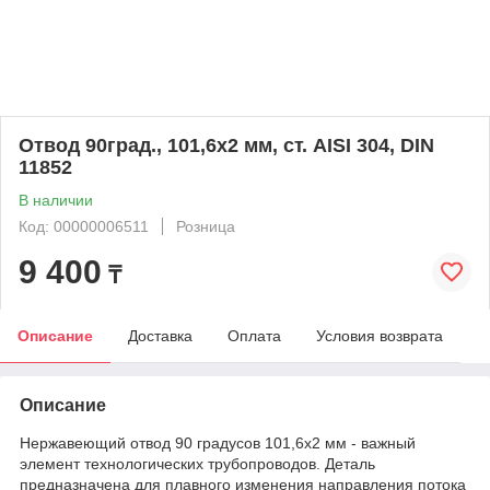
Отвод 90град., 101,6х2 мм, ст. AISI 304, DIN
11852
В наличии
Код: 00000006511
Розница
9 400
₸
Описание
Доставка
Оплата
Условия возврата
Описание
Нержавеющий отвод 90 градусов 101,6х2 мм - важный
элемент технологических трубопроводов. Деталь
предназначена для плавного изменения направления потока