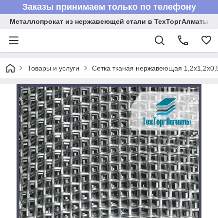
Заказы принимаем только по телефону
Металлопрокат из нержавеющей стали в ТехТоргАлматы
Товары и услуги
Сетка тканая нержавеющая 1,2x1,2x0,