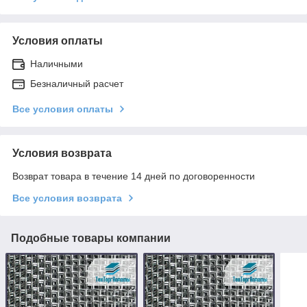
Условия оплаты
Наличными
Безналичный расчет
Все условия оплаты
Условия возврата
Возврат товара в течение 14 дней по договоренности
Все условия возврата
Подобные товары компании