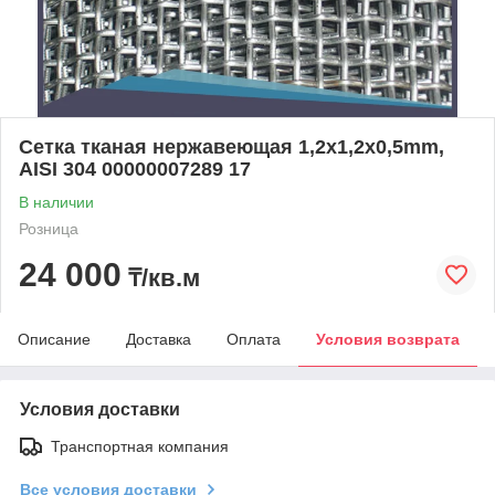
Сетка тканая нержавеющая 1,2x1,2x0,5mm,
AISI 304 00000007289 17
В наличии
Розница
24 000
₸/кв.м
Описание
Доставка
Оплата
Условия возврата
Условия доставки
Транспортная компания
Все условия доставки