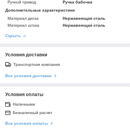
Ручной привод
Ручка бабочка
Дополнительные характеристики
Материал диска
Нержавеющая сталь
Материал штока
Нержавеющая сталь
Скрыть
Условия доставки
Транспортная компания
Все условия доставки
Условия оплаты
Наличными
Безналичный расчет
Все условия оплаты