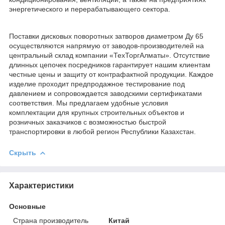
энергетического и перерабатывающего сектора.
Поставки дисковых поворотных затворов диаметром Ду 65
осуществляются напрямую от заводов-производителей на
центральный склад компании «ТехТоргАлматы». Отсутствие
длинных цепочек посредников гарантирует нашим клиентам
честные цены и защиту от контрафактной продукции. Каждое
изделие проходит предпродажное тестирование под
давлением и сопровождается заводскими сертификатами
соответствия. Мы предлагаем удобные условия
комплектации для крупных строительных объектов и
розничных заказчиков с возможностью быстрой
транспортировки в любой регион Республики Казахстан.
Скрыть
Характеристики
Основные
Страна производитель
Китай