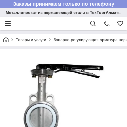
Заказы принимаем только по телефону
Металлопрокат из нержавеющей стали в ТехТоргАлматы
Товары и услуги
Запорно-регулирующая арматура не