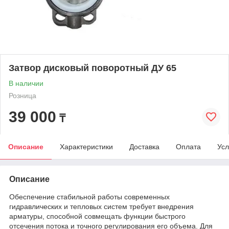
Затвор дисковый поворотный ДУ 65
В наличии
Розница
39 000
₸
Описание
Характеристики
Доставка
Оплата
Усл
Описание
Обеспечение стабильной работы современных
гидравлических и тепловых систем требует внедрения
арматуры, способной совмещать функции быстрого
отсечения потока и точного регулирования его объема. Для