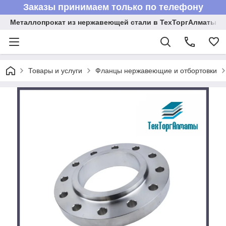
Заказы принимаем только по телефону
Металлопрокат из нержавеющей стали в ТехТоргАлматы
Товары и услуги
Фланцы нержавеющие и отбортовки