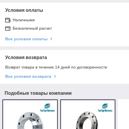
Условия оплаты
Наличными
Безналичный расчет
Все условия оплаты
Условия возврата
Возврат товара в течение 14 дней по договоренности
Все условия возврата
Подобные товары компании