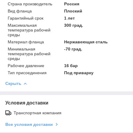
Страна производитель
Россия
Вид фланца
Плоский
Гарантийный срок
1 лет
Максимальная
300 град.
температура рабочей
среды
Материал фланца
Нержавеющая сталь
Минимальная
-70 град.
температура рабочей
среды
Рабочее давление
16 бар
Тип присоединения
Под приварку
Скрыть
Условия доставки
Транспортная компания
Все условия доставки