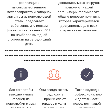
реализацией
дополнительных накруток
высококачественного
позволяют нашей
металлопроката и запорной
организации формировать
арматуры из нержавеющей
общую ценовую политику,
стали, предлагает
которая характеризуется
собственным клиентам
доступностью для всех
фланец из нержавейки РУ 16
современных клиентов.
по наиболее выгодной
стоимости на сегодняшний
день.
----------------------------------------------------------
----------------------------------------------------------
------------------------------------
Для того чтобы
Они всегда готовы
Такой подход к
выгодно купить
предложить
профессионально
фланец из
широкий спектр
й деятельности
нержавейки марки
товаров и услуг
позволяет нашей