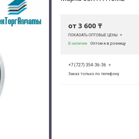
от
3 600 ₸
ПОКАЗАТЬ ОПТОВЫЕ ЦЕНЫ
В наличии
Оптом и в розницу
+7 (727) 354-36-36
Заказ только по телефону