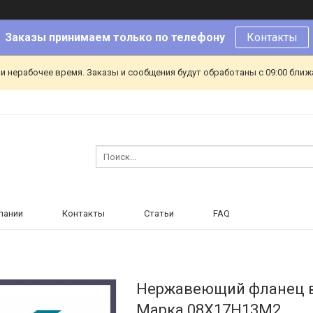
Заказы принимаем только по телефону
Контакты
и нерабочее время. Заказы и сообщения будут обработаны с 09:00 ближа
пании
Контакты
Статьи
FAQ
Нержавеющий фланец в
Марка 08Х17Н13М2