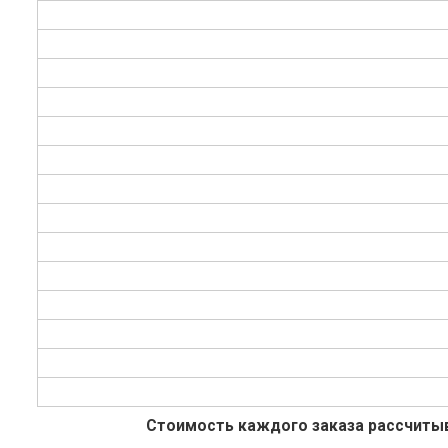
Стоимость
каждого заказа рассчитыв