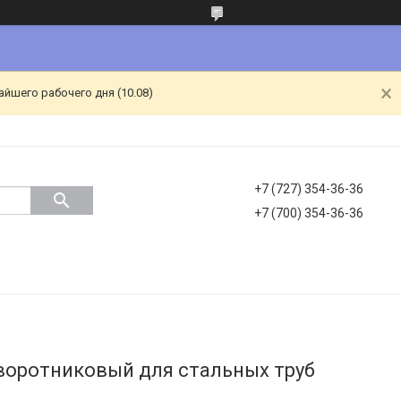
йшего рабочего дня (10.08)
+7 (727) 354-36-36
+7 (700) 354-36-36
оротниковый для стальных труб