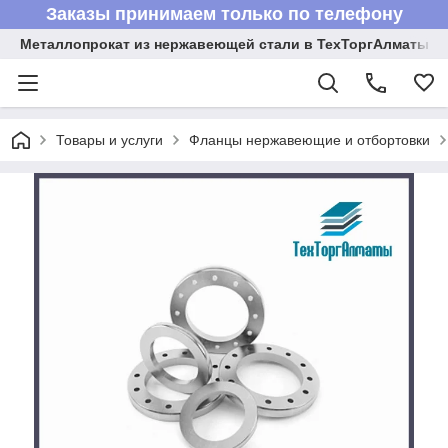
Заказы принимаем только по телефону
Металлопрокат из нержавеющей стали в ТехТоргАлматы
Товары и услуги
Фланцы нержавеющие и отбортовки