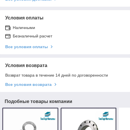
Условия оплаты
Наличными
Безналичный расчет
Все условия оплаты
Условия возврата
Возврат товара в течение 14 дней по договоренности
Все условия возврата
Подобные товары компании