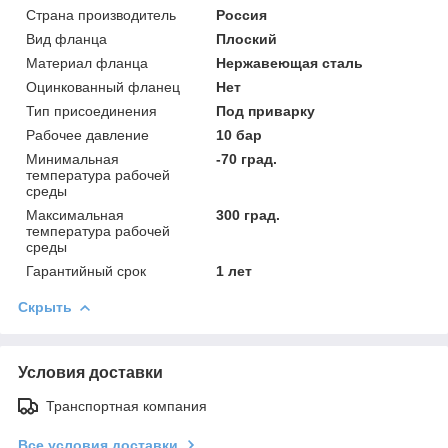
Страна производитель
Россия
Вид фланца
Плоский
Материал фланца
Нержавеющая сталь
Оцинкованный фланец
Нет
Тип присоединения
Под приварку
Рабочее давление
10 бар
Минимальная
-70 град.
температура рабочей
среды
Максимальная
300 град.
температура рабочей
среды
Гарантийный срок
1 лет
Скрыть
Условия доставки
Транспортная компания
Все условия доставки