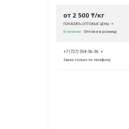
от
2 500 ₸/кг
ПОКАЗАТЬ ОПТОВЫЕ ЦЕНЫ
В наличии
Оптом и в розницу
+7 (727) 354-36-36
Заказ только по телефону