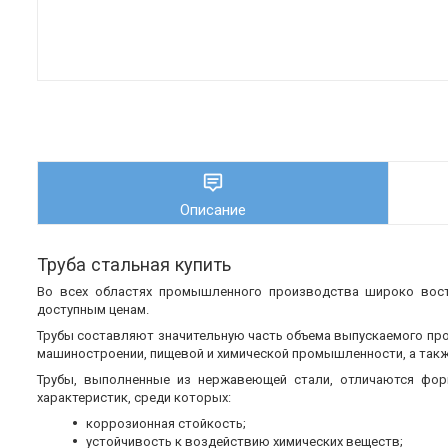
Описание
Труба стальная купить
Во всех областях промышленного производства широко во
доступным ценам.
Трубы составляют значительную часть объема выпускаемого пр
машиностроении, пищевой и химической промышленности, а также
Трубы, выполненные из нержавеющей стали, отличаются фор
характеристик, среди которых:
коррозионная стойкость;
устойчивость к воздействию химических веществ;