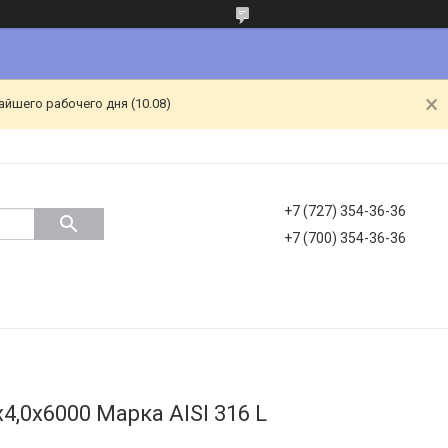
йшего рабочего дня (10.08)
+7 (727) 354-36-36
+7 (700) 354-36-36
,0х6000 Марка AISI 316 L