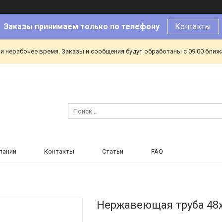
Заказы принимаем только по телефону
Контакты
и нерабочее время. Заказы и сообщения будут обработаны с 09:00 ближа
пании
Контакты
Статьи
FAQ
Нержавеющая труба 48х4