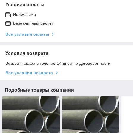
Условия оплаты
Наличными
Безналичный расчет
Все условия оплаты
Условия возврата
Возврат товара в течение 14 дней по договоренности
Все условия возврата
Подобные товары компании