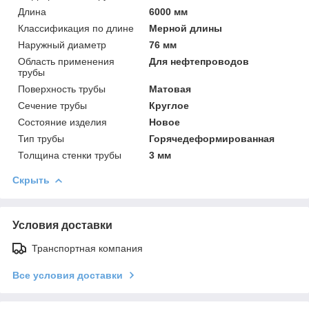
Длина
6000 мм
Классификация по длине
Мерной длины
Наружный диаметр
76 мм
Область применения
Для нефтепроводов
трубы
Поверхность трубы
Матовая
Сечение трубы
Круглое
Состояние изделия
Новое
Тип трубы
Горячедеформированная
Толщина стенки трубы
3 мм
Скрыть
Условия доставки
Транспортная компания
Все условия доставки