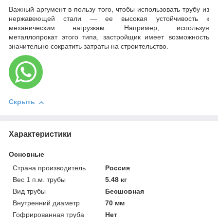
Важный аргумент в пользу того, чтобы использовать трубу из
нержавеющей стали — ее высокая устойчивость к
механическим нагрузкам. Например, используя
металлопрокат этого типа, застройщик имеет возможность
значительно сократить затраты на строительство.
Скрыть
Характеристики
Основные
Страна производитель
Россия
Вес 1 п.м. трубы
5.48 кг
Вид трубы
Бесшовная
Внутренний диаметр
70 мм
Гофрированная труба
Нет