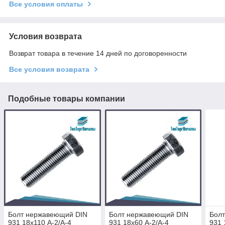
Все условия оплаты
Условия возврата
Возврат товара в течение 14 дней по договоренности
Все условия возврата
Подобные товары компании
Болт нержавеющий DIN
Болт нержавеющий DIN
Бол
931 18х110 A-2/A-4
931 18х60 A-2/A-4
931 