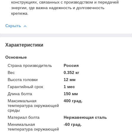
конструкциях, связанных с производством и передачей
энергии, где важна надежность и долговечность
крепежа.
Скрыть
Характеристики
Основные
Страна производитель
Россия
Вес
0.352 кг
Высота головки
12 мм
Гарантийный срок
1 мес
Длина болта
150 мм
Максимальная
400 град.
температура окружающей
среды
Материал болта
Нержавеющая сталь
Минимальная
-60 град.
температура окружающей