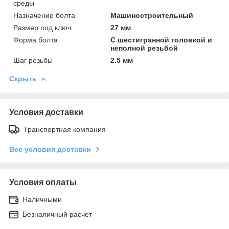
среды
Назначение болта
Машиностроительный
Размер под ключ
27 мм
Форма болта
С шестигранной головкой и
неполной резьбой
Шаг резьбы
2.5 мм
Скрыть
Условия доставки
Транспортная компания
Все условия доставки
Условия оплаты
Наличными
Безналичный расчет