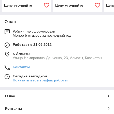
Цену уточняйте
Цену уточняйте
Цен
О нас
Рейтинг не сформирован
Менее 5 отзывов за последний год
Работает с 21.05.2012
г. Алматы
Улица Немировича-Данченко, 23, Алматы, Казахстан
Контакты
Сегодня выходной
Показать весь график работы
О нас
Контакты