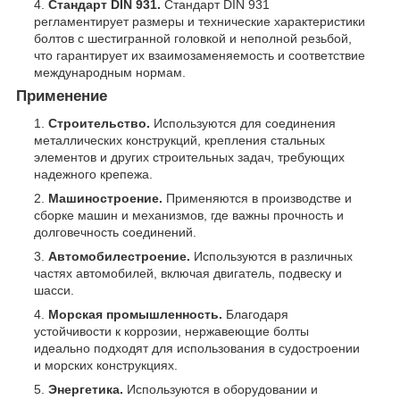
Стандарт DIN 931.
Стандарт DIN 931
регламентирует размеры и технические характеристики
болтов с шестигранной головкой и неполной резьбой,
что гарантирует их взаимозаменяемость и соответствие
международным нормам.
Применение
Строительство.
Используются для соединения
металлических конструкций, крепления стальных
элементов и других строительных задач, требующих
надежного крепежа.
Машиностроение.
Применяются в производстве и
сборке машин и механизмов, где важны прочность и
долговечность соединений.
Автомобилестроение.
Используются в различных
частях автомобилей, включая двигатель, подвеску и
шасси.
Морская промышленность.
Благодаря
устойчивости к коррозии, нержавеющие болты
идеально подходят для использования в судостроении
и морских конструкциях.
Энергетика.
Используются в оборудовании и