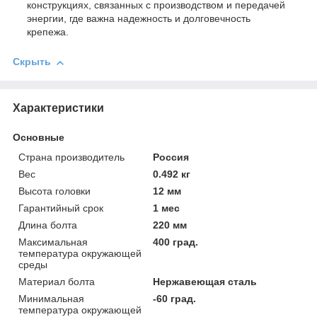
конструкциях, связанных с производством и передачей
энергии, где важна надежность и долговечность
крепежа.
Скрыть
Характеристики
Основные
Страна производитель
Россия
Вес
0.492 кг
Высота головки
12 мм
Гарантийный срок
1 мес
Длина болта
220 мм
Максимальная
400 град.
температура окружающей
среды
Материал болта
Нержавеющая сталь
Минимальная
-60 град.
температура окружающей