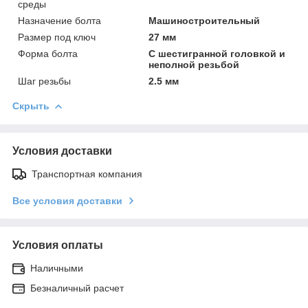
среды
Назначение болта
Машиностроительный
Размер под ключ
27 мм
Форма болта
С шестигранной головкой и
неполной резьбой
Шаг резьбы
2.5 мм
Скрыть
Условия доставки
Транспортная компания
Все условия доставки
Условия оплаты
Наличными
Безналичный расчет