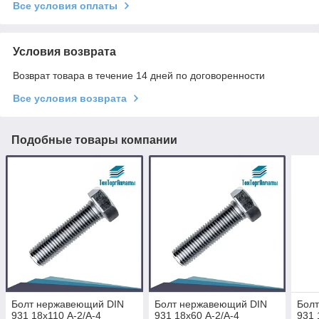
Все условия оплаты
Условия возврата
Возврат товара в течение 14 дней по договоренности
Все условия возврата
Подобные товары компании
Болт нержавеющий DIN
Болт нержавеющий DIN
Бол
931 18х110 A-2/A-4
931 18х60 A-2/A-4
931 