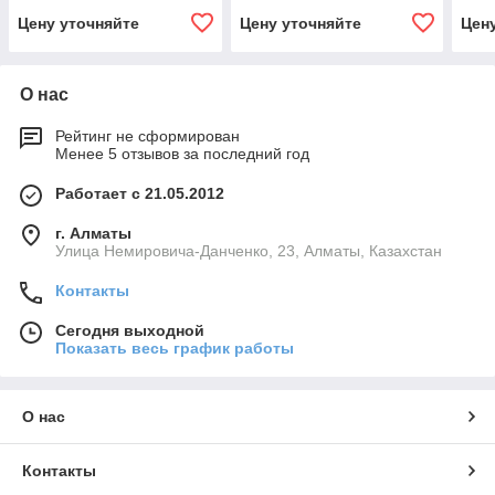
Цену уточняйте
Цену уточняйте
Цен
О нас
Рейтинг не сформирован
Менее 5 отзывов за последний год
Работает с 21.05.2012
г. Алматы
Улица Немировича-Данченко, 23, Алматы, Казахстан
Контакты
Сегодня выходной
Показать весь график работы
О нас
Контакты