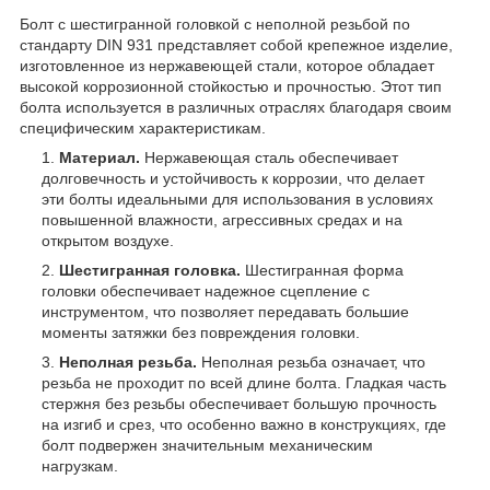
Болт с шестигранной головкой с неполной резьбой по
стандарту DIN 931 представляет собой крепежное изделие,
изготовленное из нержавеющей стали, которое обладает
высокой коррозионной стойкостью и прочностью. Этот тип
болта используется в различных отраслях благодаря своим
специфическим характеристикам.
Материал.
Нержавеющая сталь обеспечивает
долговечность и устойчивость к коррозии, что делает
эти болты идеальными для использования в условиях
повышенной влажности, агрессивных средах и на
открытом воздухе.
Шестигранная головка.
Шестигранная форма
головки обеспечивает надежное сцепление с
инструментом, что позволяет передавать большие
моменты затяжки без повреждения головки.
Неполная резьба.
Неполная резьба означает, что
резьба не проходит по всей длине болта. Гладкая часть
стержня без резьбы обеспечивает большую прочность
на изгиб и срез, что особенно важно в конструкциях, где
болт подвержен значительным механическим
нагрузкам.