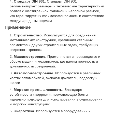
Стандарт DIN 931.
Стандарт DIN 931
регламентирует размеры и технические характеристики
болтов с шестигранной головкой и неполной резьбой,
что гарантирует их взаимозаменяемость и соответствие
международным нормам.
Применение
Строительство.
Используются для соединения
металлических конструкций, крепления стальных
элементов и других строительных задач, требующих
надежного крепежа.
Машиностроение.
Применяются в производстве и
сборке машин и механизмов, где важны прочность и
долговечность соединений.
Автомобилестроение.
Используются в различных
частях автомобилей, включая двигатель, подвеску и
шасси.
Морская промышленность.
Благодаря
устойчивости к коррозии, нержавеющие болты
идеально подходят для использования в судостроении
и морских конструкциях.
Энергетика.
Используются в оборудовании и