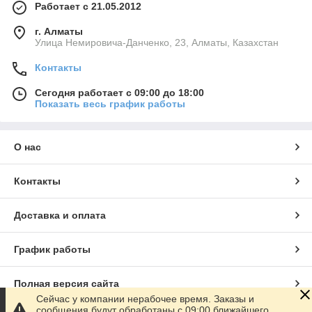
Работает с 21.05.2012
г. Алматы
Улица Немировича-Данченко, 23, Алматы, Казахстан
Контакты
Сегодня работает с 09:00 до 18:00
Показать весь график работы
О нас
Контакты
Доставка и оплата
График работы
Полная версия сайта
Сейчас у компании нерабочее время. Заказы и
сообщения будут обработаны с 09:00 ближайшего