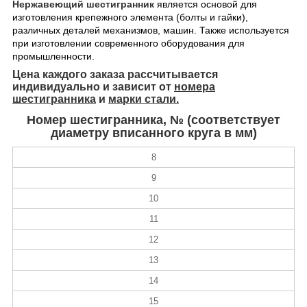
Нержавеющий шестигранник
является основой для
изготовления крепежного элемента (болты и гайки),
различных деталей механизмов, машин. Также используется
при изготовлении современного оборудования для
промышленности.
Цена
каждого заказа рассчитывается
индивидуально и зависит от
номера
шестигранника
и
марки стали.
Номер шестигранника, № (соответствует
диаметру вписанного круга в мм)
8
9
10
11
12
13
14
15