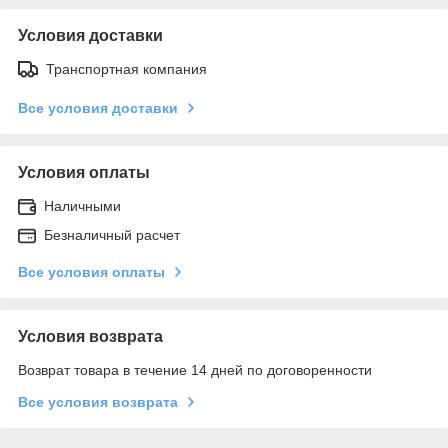
Условия доставки
Транспортная компания
Все условия доставки
Условия оплаты
Наличными
Безналичный расчет
Все условия оплаты
Условия возврата
Возврат товара в течение 14 дней по договоренности
Все условия возврата