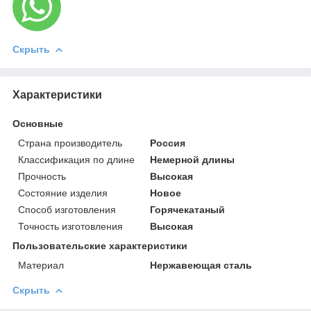
Скрыть
Характеристики
Основные
Страна производитель
Россия
Классификация по длине
Немерной длины
Прочность
Высокая
Состояние изделия
Новое
Способ изготовления
Горячекатаный
Точность изготовления
Высокая
Пользовательские характеристики
Материал
Нержавеющая сталь
Скрыть