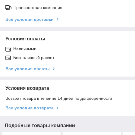
Транспортная компания
Все условия доставки
Условия оплаты
Наличными
Безналичный расчет
Все условия оплаты
Условия возврата
Возврат товара в течение 14 дней по договоренности
Все условия возврата
Подобные товары компании