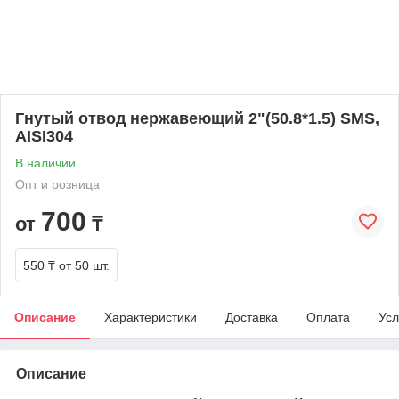
Гнутый отвод нержавеющий 2"(50.8*1.5) SMS,
AISI304
В наличии
Опт и розница
700
от
₸
550 ₸
от 50 шт.
Описание
Характеристики
Доставка
Оплата
Усл
Описание