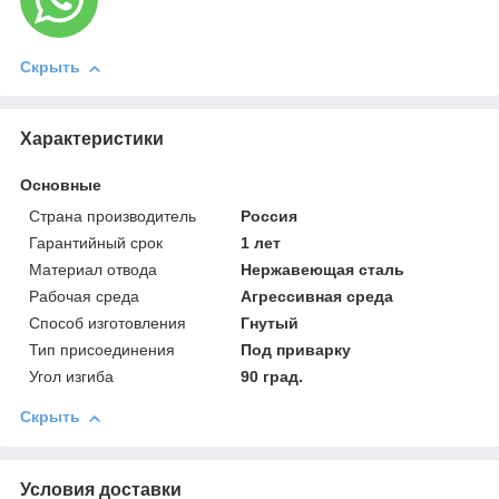
Скрыть
Характеристики
Основные
Страна производитель
Россия
Гарантийный срок
1 лет
Материал отвода
Нержавеющая сталь
Рабочая среда
Агрессивная среда
Способ изготовления
Гнутый
Тип присоединения
Под приварку
Угол изгиба
90 град.
Скрыть
Условия доставки