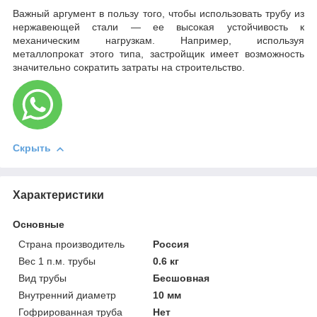
Важный аргумент в пользу того, чтобы использовать трубу из
нержавеющей стали — ее высокая устойчивость к
механическим нагрузкам. Например, используя
металлопрокат этого типа, застройщик имеет возможность
значительно сократить затраты на строительство.
Скрыть
Характеристики
Основные
Страна производитель
Россия
Вес 1 п.м. трубы
0.6 кг
Вид трубы
Бесшовная
Внутренний диаметр
10 мм
Гофрированная труба
Нет