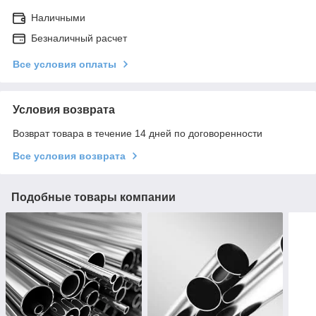
Наличными
Безналичный расчет
Все условия оплаты
Условия возврата
Возврат товара в течение 14 дней по договоренности
Все условия возврата
Подобные товары компании