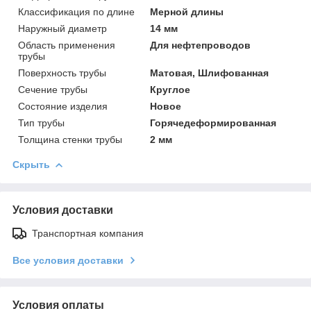
Классификация по длине
Мерной длины
Наружный диаметр
14 мм
Область применения
Для нефтепроводов
трубы
Поверхность трубы
Матовая, Шлифованная
Сечение трубы
Круглое
Состояние изделия
Новое
Тип трубы
Горячедеформированная
Толщина стенки трубы
2 мм
Скрыть
Условия доставки
Транспортная компания
Все условия доставки
Условия оплаты