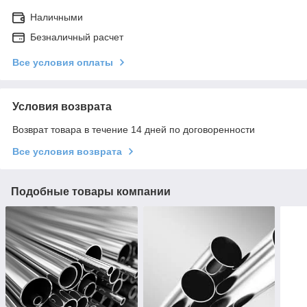
Наличными
Безналичный расчет
Все условия оплаты
Условия возврата
Возврат товара в течение 14 дней по договоренности
Все условия возврата
Подобные товары компании