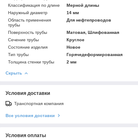
Классификация по длине
Мерной длины
Наружный диаметр
14 мм
Область применения
Для нефтепроводов
трубы
Поверхность трубы
Матовая, Шлифованная
Сечение трубы
Круглое
Состояние изделия
Новое
Тип трубы
Горячедеформированная
Толщина стенки трубы
2 мм
Скрыть
Условия доставки
Транспортная компания
Все условия доставки
Условия оплаты