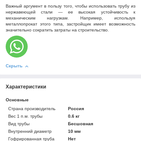
Важный аргумент в пользу того, чтобы использовать трубу из
нержавеющей стали — ее высокая устойчивость к
механическим нагрузкам. Например, используя
металлопрокат этого типа, застройщик имеет возможность
значительно сократить затраты на строительство.
Скрыть
Характеристики
Основные
Страна производитель
Россия
Вес 1 п.м. трубы
0.6 кг
Вид трубы
Бесшовная
Внутренний диаметр
10 мм
Гофрированная труба
Нет