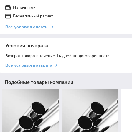
Наличными
Безналичный расчет
Все условия оплаты
Условия возврата
Возврат товара в течение 14 дней по договоренности
Все условия возврата
Подобные товары компании