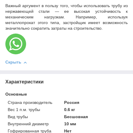
Важный аргумент в пользу того, чтобы использовать трубу из
нержавеющей стали — ее высокая устойчивость к
механическим нагрузкам. Например, используя
металлопрокат этого типа, застройщик имеет возможность
значительно сократить затраты на строительство.
Скрыть
Характеристики
Основные
Страна производитель
Россия
Вес 1 п.м. трубы
0.6 кг
Вид трубы
Бесшовная
Внутренний диаметр
10 мм
Гофрированная труба
Нет