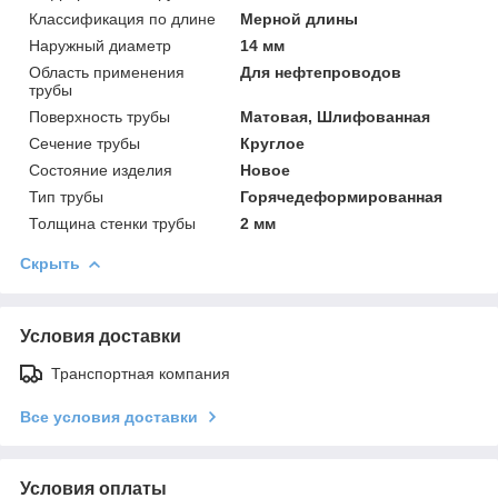
Классификация по длине
Мерной длины
Наружный диаметр
14 мм
Область применения
Для нефтепроводов
трубы
Поверхность трубы
Матовая, Шлифованная
Сечение трубы
Круглое
Состояние изделия
Новое
Тип трубы
Горячедеформированная
Толщина стенки трубы
2 мм
Скрыть
Условия доставки
Транспортная компания
Все условия доставки
Условия оплаты