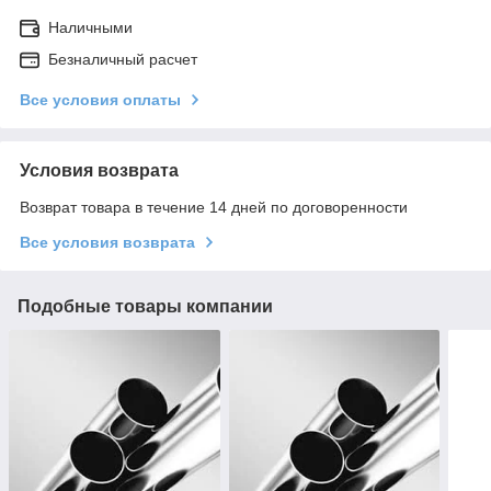
Наличными
Безналичный расчет
Все условия оплаты
Условия возврата
Возврат товара в течение 14 дней по договоренности
Все условия возврата
Подобные товары компании