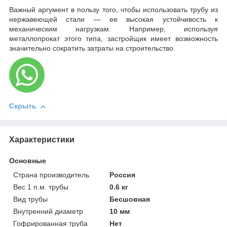
Важный аргумент в пользу того, чтобы использовать трубу из
нержавеющей стали — ее высокая устойчивость к
механическим нагрузкам. Например, используя
металлопрокат этого типа, застройщик имеет возможность
значительно сократить затраты на строительство.
Скрыть
Характеристики
Основные
Страна производитель
Россия
Вес 1 п.м. трубы
0.6 кг
Вид трубы
Бесшовная
Внутренний диаметр
10 мм
Гофрированная труба
Нет