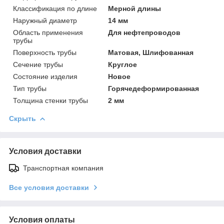
Классификация по длине
Мерной длины
Наружный диаметр
14 мм
Область применения
Для нефтепроводов
трубы
Поверхность трубы
Матовая, Шлифованная
Сечение трубы
Круглое
Состояние изделия
Новое
Тип трубы
Горячедеформированная
Толщина стенки трубы
2 мм
Скрыть
Условия доставки
Транспортная компания
Все условия доставки
Условия оплаты