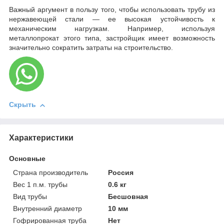
Важный аргумент в пользу того, чтобы использовать трубу из
нержавеющей стали — ее высокая устойчивость к
механическим нагрузкам. Например, используя
металлопрокат этого типа, застройщик имеет возможность
значительно сократить затраты на строительство.
Скрыть
Характеристики
Основные
Страна производитель
Россия
Вес 1 п.м. трубы
0.6 кг
Вид трубы
Бесшовная
Внутренний диаметр
10 мм
Гофрированная труба
Нет