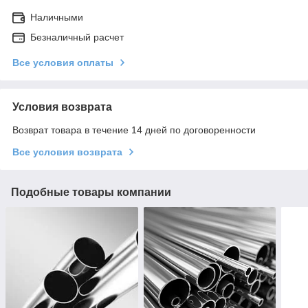
Наличными
Безналичный расчет
Все условия оплаты
Условия возврата
Возврат товара в течение 14 дней по договоренности
Все условия возврата
Подобные товары компании