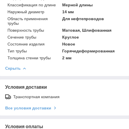
Классификация по длине
Мерной длины
Наружный диаметр
14 мм
Область применения
Для нефтепроводов
трубы
Поверхность трубы
Матовая, Шлифованная
Сечение трубы
Круглое
Состояние изделия
Новое
Тип трубы
Горячедеформированная
Толщина стенки трубы
2 мм
Скрыть
Условия доставки
Транспортная компания
Все условия доставки
Условия оплаты