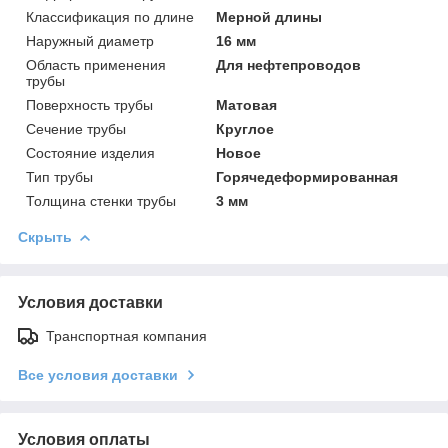
Классификация по длине
Мерной длины
Наружный диаметр
16 мм
Область применения
Для нефтепроводов
трубы
Поверхность трубы
Матовая
Сечение трубы
Круглое
Состояние изделия
Новое
Тип трубы
Горячедеформированная
Толщина стенки трубы
3 мм
Скрыть
Условия доставки
Транспортная компания
Все условия доставки
Условия оплаты