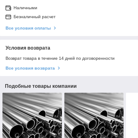
Наличными
Безналичный расчет
Все условия оплаты
Условия возврата
Возврат товара в течение 14 дней по договоренности
Все условия возврата
Подобные товары компании