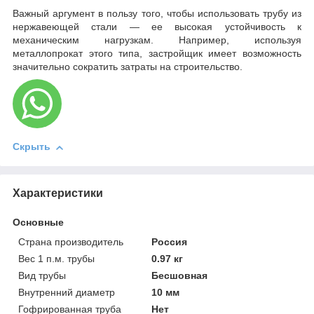
Важный аргумент в пользу того, чтобы использовать трубу из
нержавеющей стали — ее высокая устойчивость к
механическим нагрузкам. Например, используя
металлопрокат этого типа, застройщик имеет возможность
значительно сократить затраты на строительство.
Скрыть
Характеристики
Основные
Страна производитель
Россия
Вес 1 п.м. трубы
0.97 кг
Вид трубы
Бесшовная
Внутренний диаметр
10 мм
Гофрированная труба
Нет