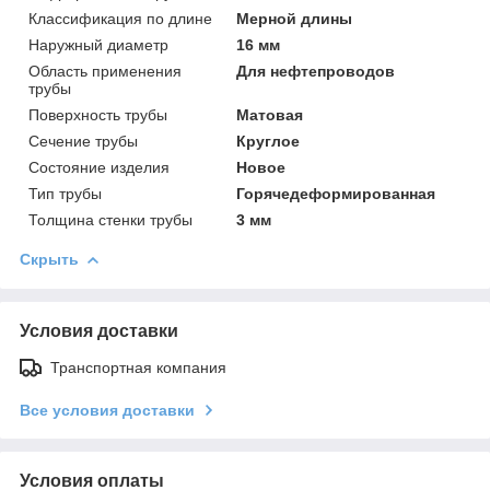
Классификация по длине
Мерной длины
Наружный диаметр
16 мм
Область применения
Для нефтепроводов
трубы
Поверхность трубы
Матовая
Сечение трубы
Круглое
Состояние изделия
Новое
Тип трубы
Горячедеформированная
Толщина стенки трубы
3 мм
Скрыть
Условия доставки
Транспортная компания
Все условия доставки
Условия оплаты