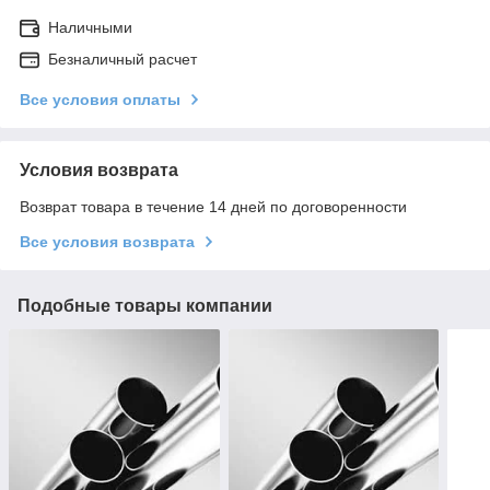
Наличными
Безналичный расчет
Все условия оплаты
Условия возврата
Возврат товара в течение 14 дней по договоренности
Все условия возврата
Подобные товары компании