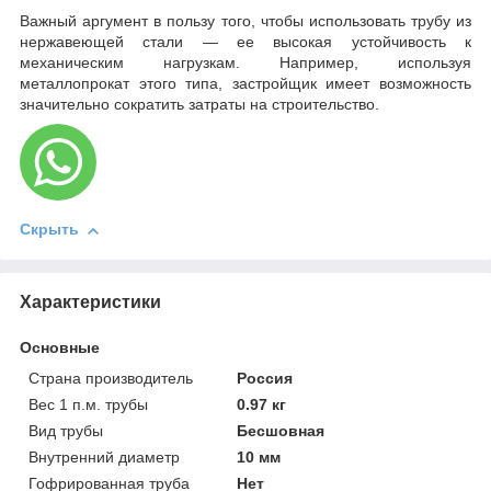
Важный аргумент в пользу того, чтобы использовать трубу из
нержавеющей стали — ее высокая устойчивость к
механическим нагрузкам. Например, используя
металлопрокат этого типа, застройщик имеет возможность
значительно сократить затраты на строительство.
Скрыть
Характеристики
Основные
Страна производитель
Россия
Вес 1 п.м. трубы
0.97 кг
Вид трубы
Бесшовная
Внутренний диаметр
10 мм
Гофрированная труба
Нет