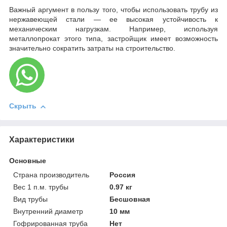
Важный аргумент в пользу того, чтобы использовать трубу из
нержавеющей стали — ее высокая устойчивость к
механическим нагрузкам. Например, используя
металлопрокат этого типа, застройщик имеет возможность
значительно сократить затраты на строительство.
Скрыть
Характеристики
Основные
Страна производитель
Россия
Вес 1 п.м. трубы
0.97 кг
Вид трубы
Бесшовная
Внутренний диаметр
10 мм
Гофрированная труба
Нет