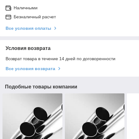
Наличными
Безналичный расчет
Все условия оплаты
Условия возврата
Возврат товара в течение 14 дней по договоренности
Все условия возврата
Подобные товары компании