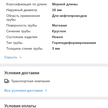
Классификация по длине
Мерной длины
Наружный диаметр
16 мм
Область применения
Для нефтепроводов
трубы
Поверхность трубы
Матовая
Сечение трубы
Круглое
Состояние изделия
Новое
Тип трубы
Горячедеформированная
Толщина стенки трубы
3 мм
Скрыть
Условия доставки
Транспортная компания
Все условия доставки
Условия оплаты