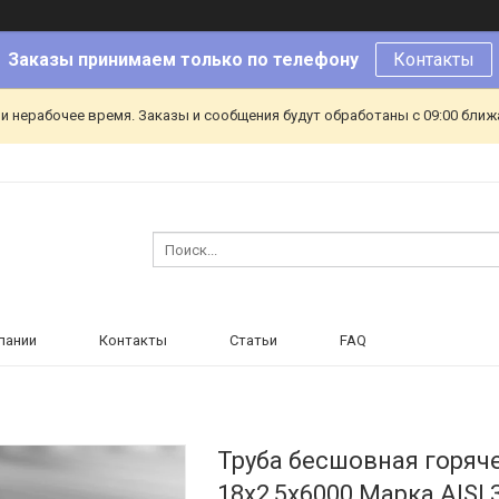
Заказы принимаем только по телефону
Контакты
и нерабочее время. Заказы и сообщения будут обработаны с 09:00 ближа
пании
Контакты
Статьи
FAQ
Труба бесшовная горя
18х2,5х6000 Марка AISI 