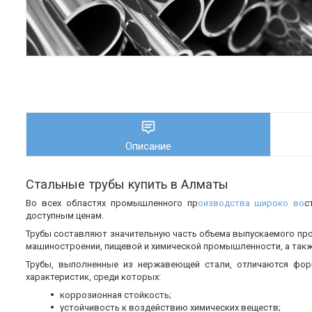
Описание
Стальные трубы купить в Алматы
Во всех областях промышленного пр
оизводства широко во
с
доступным ценам.
Трубы составляют значительную часть объема выпускаемого пр
машиностроении, пищевой и химической промышленности, а также
Трубы, выполненные из нержавеющей стали, отличаются фор
характеристик, среди которых:
коррозионная стойкость;
устойчивость к воздействию химических веществ;