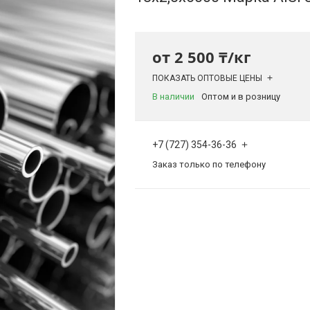
от
2 500 ₸/кг
ПОКАЗАТЬ ОПТОВЫЕ ЦЕНЫ
В наличии
Оптом и в розницу
+7 (727) 354-36-36
Заказ только по телефону