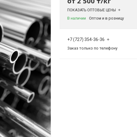
от
2 500 ₸/кг
ПОКАЗАТЬ ОПТОВЫЕ ЦЕНЫ
В наличии
Оптом и в розницу
+7 (727) 354-36-36
Заказ только по телефону