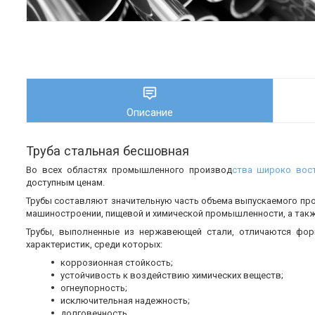
Описание
Труба стальная бесшовная
Во всех областях промышленного производ
ства широко вос
доступным ценам.
Трубы составляют значительную часть объема выпускаемого пр
машиностроении, пищевой и химической промышленности, а также
Трубы, выполненные из нержавеющей стали, отличаются фор
характеристик, среди которых:
коррозионная стойкость;
устойчивость к воздействию химических веществ;
огнеупорность;
исключительная надежность;
долговечность.