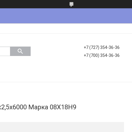
+7 (727) 354-36-36
+7 (700) 354-36-36
2,5х6000 Марка 08Х18Н9