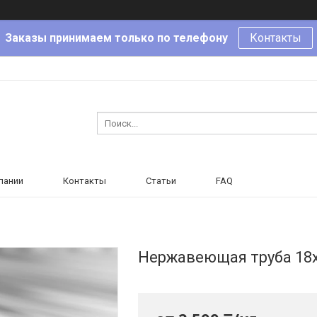
Заказы принимаем только по телефону
Контакты
пании
Контакты
Статьи
FAQ
Нержавеющая труба 18х