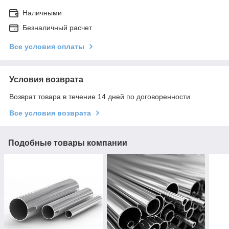
Наличными
Безналичный расчет
Все условия оплаты
Условия возврата
Возврат товара в течение 14 дней по договоренности
Все условия возврата
Подобные товары компании