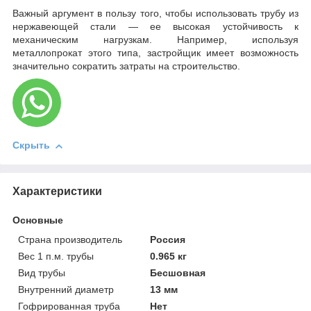
Важный аргумент в пользу того, чтобы использовать трубу из
нержавеющей стали — ее высокая устойчивость к
механическим нагрузкам. Например, используя
металлопрокат этого типа, застройщик имеет возможность
значительно сократить затраты на строительство.
Скрыть
Характеристики
Основные
Страна производитель
Россия
Вес 1 п.м. трубы
0.965 кг
Вид трубы
Бесшовная
Внутренний диаметр
13 мм
Гофрированная труба
Нет