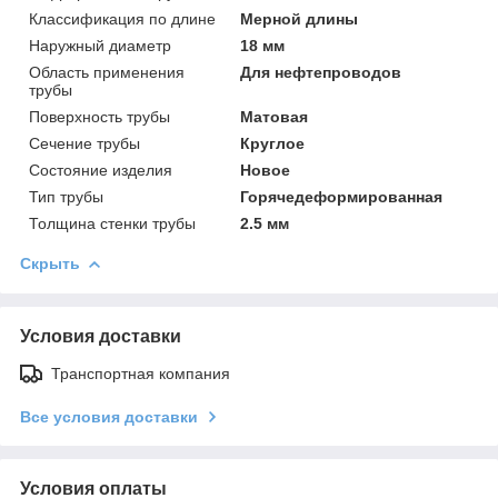
Классификация по длине
Мерной длины
Наружный диаметр
18 мм
Область применения
Для нефтепроводов
трубы
Поверхность трубы
Матовая
Сечение трубы
Круглое
Состояние изделия
Новое
Тип трубы
Горячедеформированная
Толщина стенки трубы
2.5 мм
Скрыть
Условия доставки
Транспортная компания
Все условия доставки
Условия оплаты