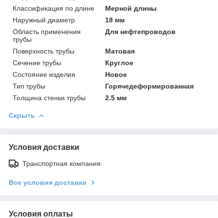
Классификация по длине
Мерной длины
Наружный диаметр
18 мм
Область применения
Для нефтепроводов
трубы
Поверхность трубы
Матовая
Сечение трубы
Круглое
Состояние изделия
Новое
Тип трубы
Горячедеформированная
Толщина стенки трубы
2.5 мм
Скрыть
Условия доставки
Транспортная компания
Все условия доставки
Условия оплаты