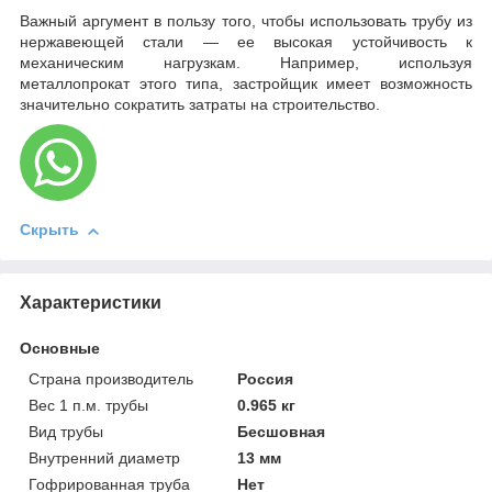
Важный аргумент в пользу того, чтобы использовать трубу из
нержавеющей стали — ее высокая устойчивость к
механическим нагрузкам. Например, используя
металлопрокат этого типа, застройщик имеет возможность
значительно сократить затраты на строительство.
Скрыть
Характеристики
Основные
Страна производитель
Россия
Вес 1 п.м. трубы
0.965 кг
Вид трубы
Бесшовная
Внутренний диаметр
13 мм
Гофрированная труба
Нет