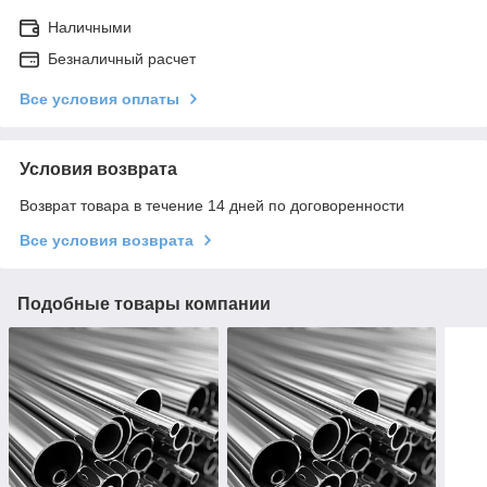
Наличными
Безналичный расчет
Все условия оплаты
Условия возврата
Возврат товара в течение 14 дней по договоренности
Все условия возврата
Подобные товары компании