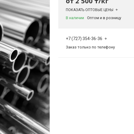
от
2 500 ₸/кг
ПОКАЗАТЬ ОПТОВЫЕ ЦЕНЫ
В наличии
Оптом и в розницу
+7 (727) 354-36-36
Заказ только по телефону