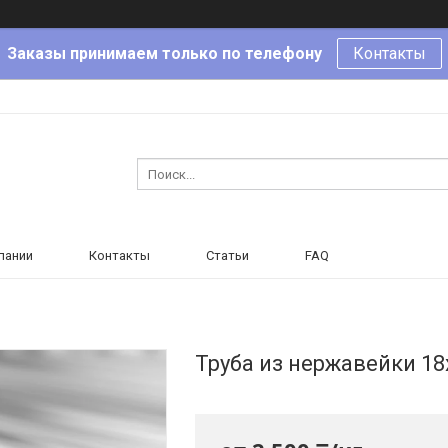
Заказы принимаем только по телефону
Контакты
пании
Контакты
Статьи
FAQ
Труба из нержавейки 1