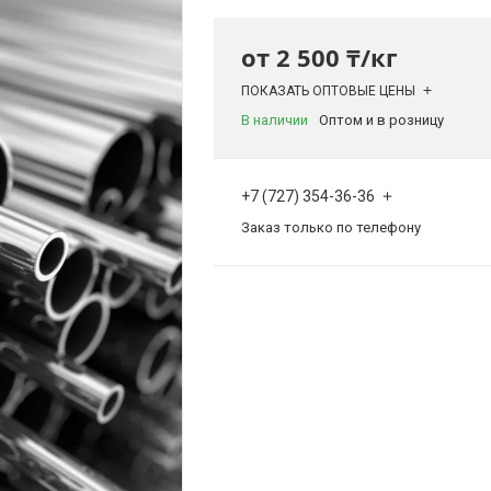
от
2 500 ₸/кг
ПОКАЗАТЬ ОПТОВЫЕ ЦЕНЫ
В наличии
Оптом и в розницу
+7 (727) 354-36-36
Заказ только по телефону