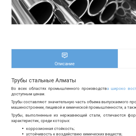
Описание
Трубы стальные Алматы
Во всех областях промышленного производств
а широко вос
доступным ценам.
Трубы составляют значительную часть объема выпускаемого пр
машиностроении, пищевой и химической промышленности, а также
Трубы, выполненные из нержавеющей стали, отличаются фор
характеристик, среди которых:
коррозионная стойкость;
устойчивость к воздействию химических веществ;