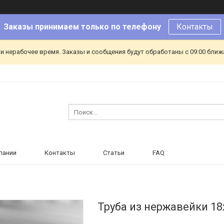
Заказы принимаем только по телефону
Контакты
и нерабочее время. Заказы и сообщения будут обработаны с 09:00 ближа
пании
Контакты
Статьи
FAQ
Труба из нержавейки 1