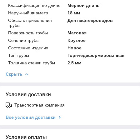
Классификация по длине
Мерной длины
Наружный диаметр
18 мм
Область применения
Для нефтепроводов
трубы
Поверхность трубы
Матовая
Сечение трубы
Круглое
Состояние изделия
Новое
Тип трубы
Горячедеформированная
Толщина стенки трубы
2.5 мм
Скрыть
Условия доставки
Транспортная компания
Все условия доставки
Условия оплаты