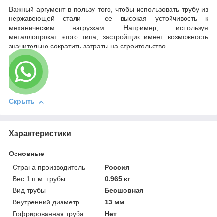
Важный аргумент в пользу того, чтобы использовать трубу из
нержавеющей стали — ее высокая устойчивость к
механическим нагрузкам. Например, используя
металлопрокат этого типа, застройщик имеет возможность
значительно сократить затраты на строительство.
Скрыть
Характеристики
Основные
Страна производитель
Россия
Вес 1 п.м. трубы
0.965 кг
Вид трубы
Бесшовная
Внутренний диаметр
13 мм
Гофрированная труба
Нет