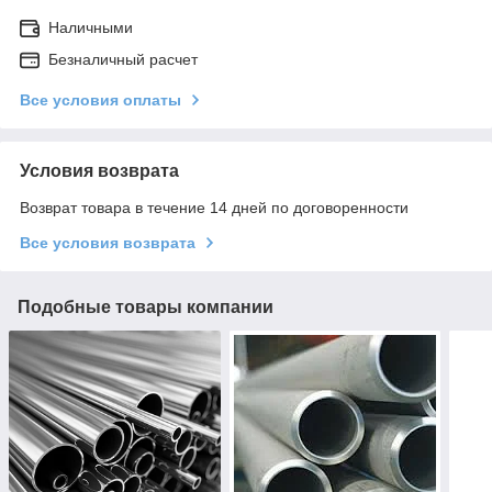
Наличными
Безналичный расчет
Все условия оплаты
Условия возврата
Возврат товара в течение 14 дней по договоренности
Все условия возврата
Подобные товары компании