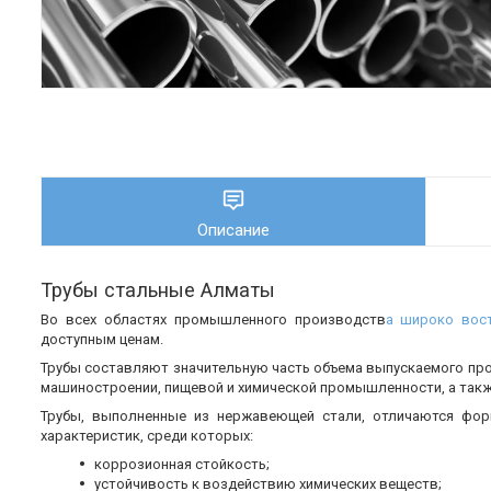
Описание
Трубы стальные Алматы
Во всех областях промышленного производств
а широко вос
доступным ценам.
Трубы составляют значительную часть объема выпускаемого пр
машиностроении, пищевой и химической промышленности, а также
Трубы, выполненные из нержавеющей стали, отличаются фор
характеристик, среди которых:
коррозионная стойкость;
устойчивость к воздействию химических веществ;