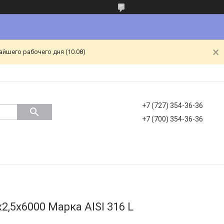
йшего рабочего дня (10.08)
+7 (727) 354-36-36
+7 (700) 354-36-36
,5х6000 Марка AISI 316 L