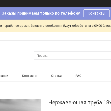
Заказы принимаем только по телефону
Контакты
и нерабочее время. Заказы и сообщения будут обработаны с 09:00 ближа
пании
Контакты
Статьи
FAQ
Нержавеющая труба 18х2