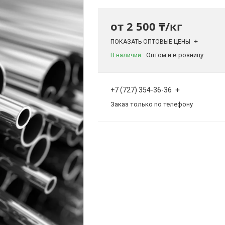
от
2 500 ₸/кг
ПОКАЗАТЬ ОПТОВЫЕ ЦЕНЫ
В наличии
Оптом и в розницу
+7 (727) 354-36-36
Заказ только по телефону