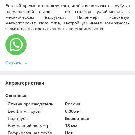
Важный аргумент в пользу того, чтобы использовать трубу из
нержавеющей стали — ее высокая устойчивость к
механическим нагрузкам. Например, используя
металлопрокат этого типа, застройщик имеет возможность
значительно сократить затраты на строительство.
Скрыть
Характеристики
Основные
Страна производитель
Россия
Вес 1 п.м. трубы
0.965 кг
Вид трубы
Бесшовная
Внутренний диаметр
13 мм
Гофрированная труба
Нет