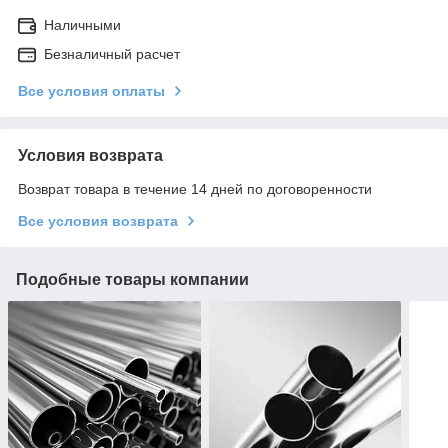
Наличными
Безналичный расчет
Все условия оплаты
Условия возврата
Возврат товара в течение 14 дней по договоренности
Все условия возврата
Подобные товары компании