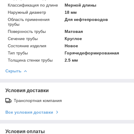
Классификация по длине
Мерной длины
Наружный диаметр
18 мм
Область применения
Для нефтепроводов
трубы
Поверхность трубы
Матовая
Сечение трубы
Круглое
Состояние изделия
Новое
Тип трубы
Горячедеформированная
Толщина стенки трубы
2.5 мм
Скрыть
Условия доставки
Транспортная компания
Все условия доставки
Условия оплаты