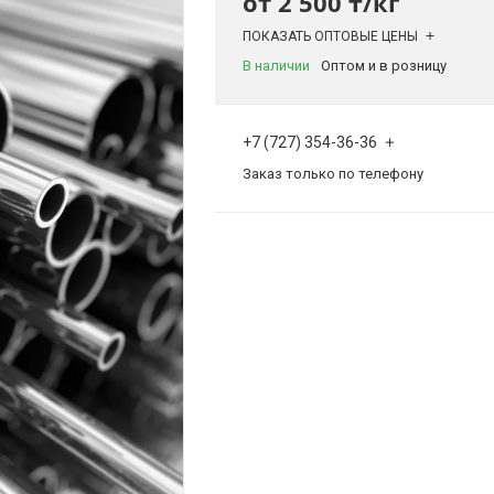
от
2 500 ₸/кг
ПОКАЗАТЬ ОПТОВЫЕ ЦЕНЫ
В наличии
Оптом и в розницу
+7 (727) 354-36-36
Заказ только по телефону