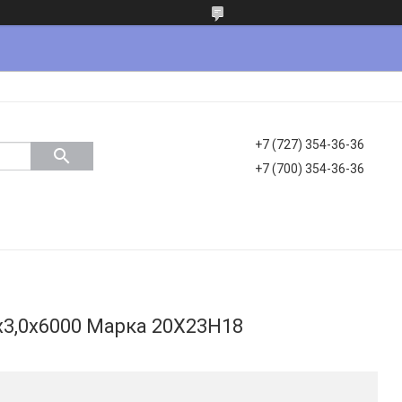
+7 (727) 354-36-36
+7 (700) 354-36-36
3,0х6000 Марка 20Х23Н18