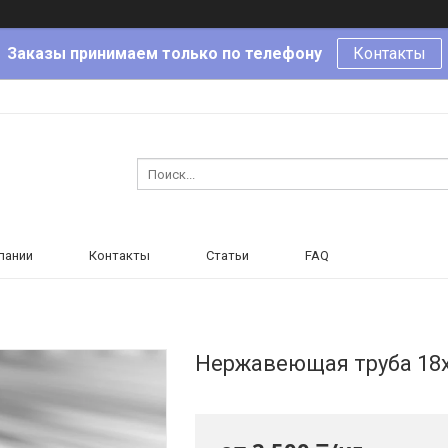
Заказы принимаем только по телефону
Контакты
пании
Контакты
Статьи
FAQ
Нержавеющая труба 18х