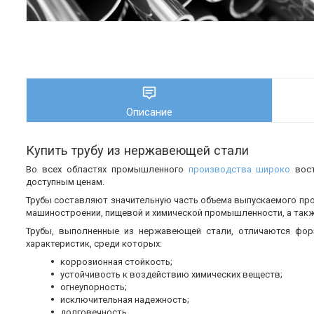
Описание
Купить трубу из нержавеющей стали
Во всех областях промышленного
производства широко
вос
доступным ценам.
Трубы составляют значительную часть объема выпускаемого пр
машиностроении, пищевой и химической промышленности, а также
Трубы, выполненные из нержавеющей стали, отличаются фор
характеристик, среди которых:
коррозионная стойкость;
устойчивость к воздействию химических веществ;
огнеупорность;
исключительная надежность;
долговечность.