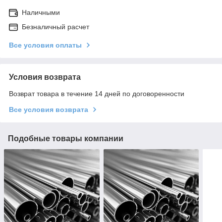
Наличными
Безналичный расчет
Все условия оплаты
Условия возврата
Возврат товара в течение 14 дней по договоренности
Все условия возврата
Подобные товары компании