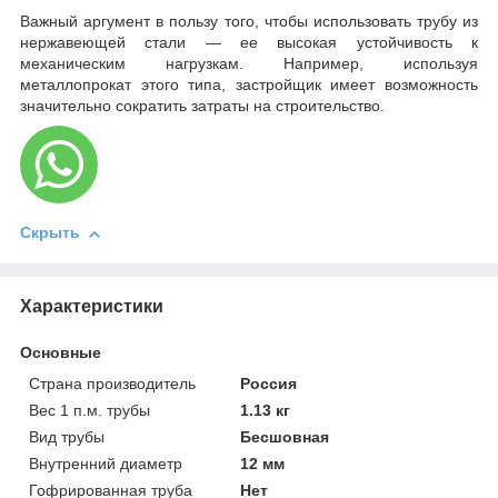
Важный аргумент в пользу того, чтобы использовать трубу из
нержавеющей стали — ее высокая устойчивость к
механическим нагрузкам. Например, используя
металлопрокат этого типа, застройщик имеет возможность
значительно сократить затраты на строительство.
Скрыть
Характеристики
Основные
Страна производитель
Россия
Вес 1 п.м. трубы
1.13 кг
Вид трубы
Бесшовная
Внутренний диаметр
12 мм
Гофрированная труба
Нет