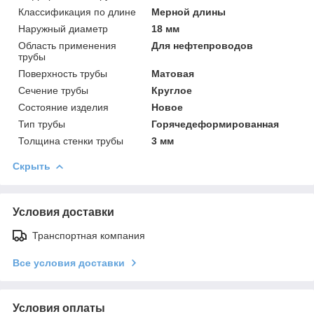
Классификация по длине
Мерной длины
Наружный диаметр
18 мм
Область применения
Для нефтепроводов
трубы
Поверхность трубы
Матовая
Сечение трубы
Круглое
Состояние изделия
Новое
Тип трубы
Горячедеформированная
Толщина стенки трубы
3 мм
Скрыть
Условия доставки
Транспортная компания
Все условия доставки
Условия оплаты