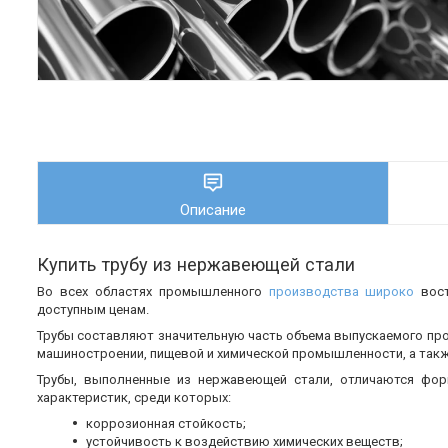
Описание
Купить трубу из нержавеющей стали
Во всех областях промышленного
производства широко
вос
доступным ценам.
Трубы составляют значительную часть объема выпускаемого пр
машиностроении, пищевой и химической промышленности, а также
Трубы, выполненные из нержавеющей стали, отличаются фор
характеристик, среди которых:
коррозионная стойкость;
устойчивость к воздействию химических веществ;