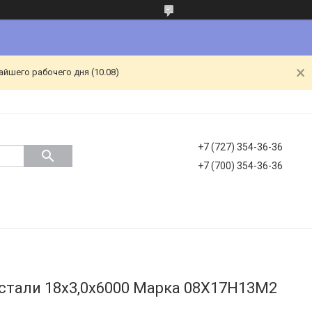
йшего рабочего дня (10.08)
+7 (727) 354-36-36
+7 (700) 354-36-36
стали 18х3,0х6000 Марка 08Х17Н13М2