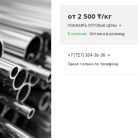
от
2 500 ₸/кг
ПОКАЗАТЬ ОПТОВЫЕ ЦЕНЫ
В наличии
Оптом и в розницу
+7 (727) 354-36-36
Заказ только по телефону