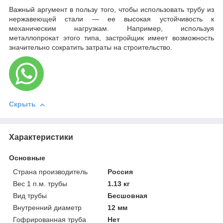
Важный аргумент в пользу того, чтобы использовать трубу из
нержавеющей стали — ее высокая устойчивость к
механическим нагрузкам. Например, используя
металлопрокат этого типа, застройщик имеет возможность
значительно сократить затраты на строительство.
Скрыть
Характеристики
Основные
Страна производитель
Россия
Вес 1 п.м. трубы
1.13 кг
Вид трубы
Бесшовная
Внутренний диаметр
12 мм
Гофрированная труба
Нет