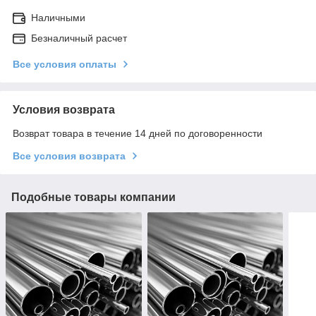
Наличными
Безналичный расчет
Все условия оплаты
Условия возврата
Возврат товара в течение 14 дней по договоренности
Все условия возврата
Подобные товары компании