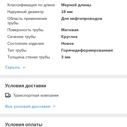
Классификация по длине
Мерной длины
Наружный диаметр
18 мм
Область применения
Для нефтепроводов
трубы
Поверхность трубы
Матовая
Сечение трубы
Круглое
Состояние изделия
Новое
Тип трубы
Горячедеформированная
Толщина стенки трубы
3 мм
Скрыть
Условия доставки
Транспортная компания
Все условия доставки
Условия оплаты