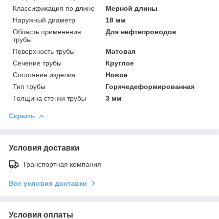
Классификация по длине
Мерной длины
Наружный диаметр
18 мм
Область применения
Для нефтепроводов
трубы
Поверхность трубы
Матовая
Сечение трубы
Круглое
Состояние изделия
Новое
Тип трубы
Горячедеформированная
Толщина стенки трубы
3 мм
Скрыть
Условия доставки
Транспортная компания
Все условия доставки
Условия оплаты