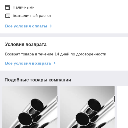
Наличными
Безналичный расчет
Все условия оплаты
Условия возврата
Возврат товара в течение 14 дней по договоренности
Все условия возврата
Подобные товары компании