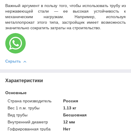
Важный аргумент в пользу того, чтобы использовать трубу из
нержавеющей стали — ее высокая устойчивость к
механическим нагрузкам. Например, используя
металлопрокат этого типа, застройщик имеет возможность
значительно сократить затраты на строительство.
Скрыть
Характеристики
Основные
Страна производитель
Россия
Вес 1 п.м. трубы
1.13 кг
Вид трубы
Бесшовная
Внутренний диаметр
12 мм
Гофрированная труба
Нет