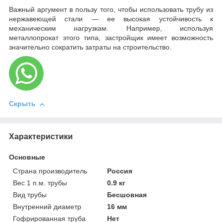
Важный аргумент в пользу того, чтобы использовать трубу из
нержавеющей стали — ее высокая устойчивость к
механическим нагрузкам. Например, используя
металлопрокат этого типа, застройщик имеет возможность
значительно сократить затраты на строительство.
Скрыть
Характеристики
Основные
Страна производитель
Россия
Вес 1 п.м. трубы
0.9 кг
Вид трубы
Бесшовная
Внутренний диаметр
16 мм
Гофрированная труба
Нет