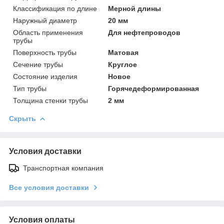
Классификация по длине
Мерной длины
Наружный диаметр
20 мм
Область применения
Для нефтепроводов
трубы
Поверхность трубы
Матовая
Сечение трубы
Круглое
Состояние изделия
Новое
Тип трубы
Горячедеформированная
Толщина стенки трубы
2 мм
Скрыть
Условия доставки
Транспортная компания
Все условия доставки
Условия оплаты