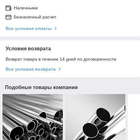
Наличными
Безналичный расчет
Все условия оплаты
Условия возврата
Возврат товара в течение 14 дней по договоренности
Все условия возврата
Подобные товары компании