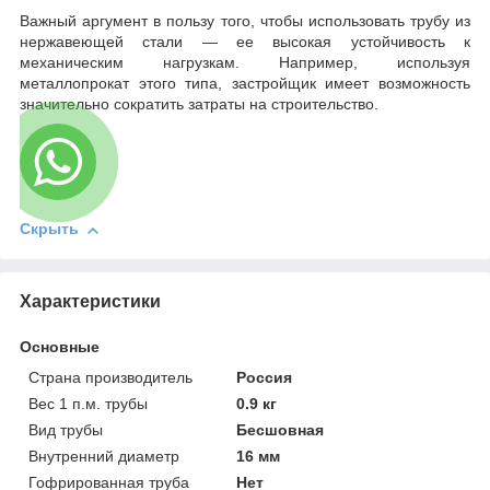
Важный аргумент в пользу того, чтобы использовать трубу из
нержавеющей стали — ее высокая устойчивость к
механическим нагрузкам. Например, используя
металлопрокат этого типа, застройщик имеет возможность
значительно сократить затраты на строительство.
Скрыть
Характеристики
Основные
Страна производитель
Россия
Вес 1 п.м. трубы
0.9 кг
Вид трубы
Бесшовная
Внутренний диаметр
16 мм
Гофрированная труба
Нет