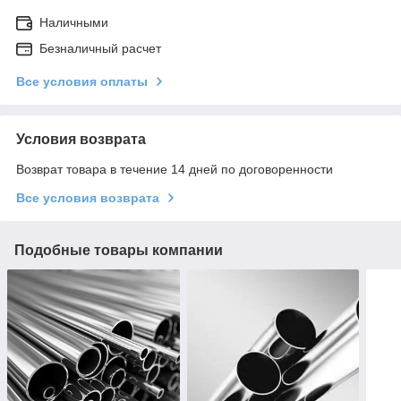
Наличными
Безналичный расчет
Все условия оплаты
Условия возврата
Возврат товара в течение 14 дней по договоренности
Все условия возврата
Подобные товары компании