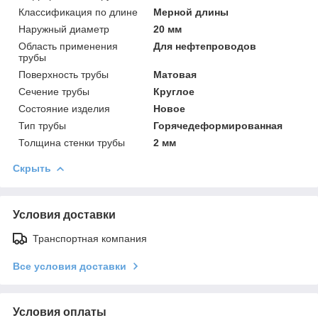
Классификация по длине
Мерной длины
Наружный диаметр
20 мм
Область применения
Для нефтепроводов
трубы
Поверхность трубы
Матовая
Сечение трубы
Круглое
Состояние изделия
Новое
Тип трубы
Горячедеформированная
Толщина стенки трубы
2 мм
Скрыть
Условия доставки
Транспортная компания
Все условия доставки
Условия оплаты