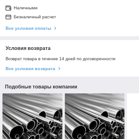
Наличными
Безналичный расчет
Все условия оплаты
Условия возврата
Возврат товара в течение 14 дней по договоренности
Все условия возврата
Подобные товары компании