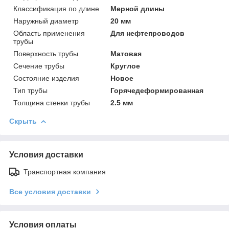
Классификация по длине
Мерной длины
Наружный диаметр
20 мм
Область применения
Для нефтепроводов
трубы
Поверхность трубы
Матовая
Сечение трубы
Круглое
Состояние изделия
Новое
Тип трубы
Горячедеформированная
Толщина стенки трубы
2.5 мм
Скрыть
Условия доставки
Транспортная компания
Все условия доставки
Условия оплаты