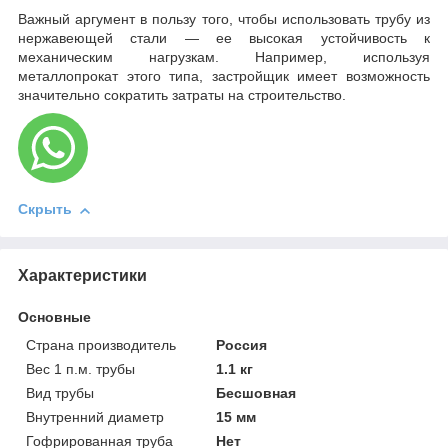
Важный аргумент в пользу того, чтобы использовать трубу из
нержавеющей стали — ее высокая устойчивость к
механическим нагрузкам. Например, используя
металлопрокат этого типа, застройщик имеет возможность
значительно сократить затраты на строительство.
Скрыть
Характеристики
Основные
Страна производитель
Россия
Вес 1 п.м. трубы
1.1 кг
Вид трубы
Бесшовная
Внутренний диаметр
15 мм
Гофрированная труба
Нет