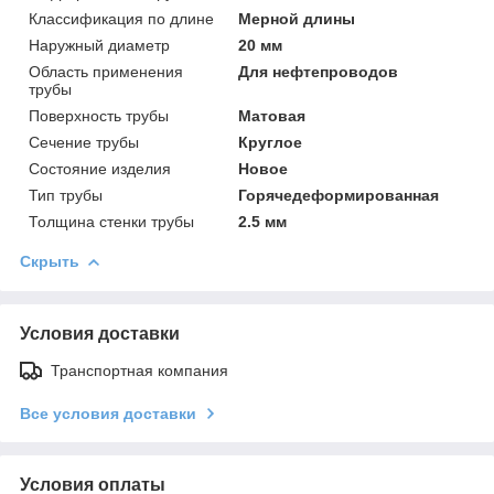
Классификация по длине
Мерной длины
Наружный диаметр
20 мм
Область применения
Для нефтепроводов
трубы
Поверхность трубы
Матовая
Сечение трубы
Круглое
Состояние изделия
Новое
Тип трубы
Горячедеформированная
Толщина стенки трубы
2.5 мм
Скрыть
Условия доставки
Транспортная компания
Все условия доставки
Условия оплаты