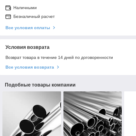
Наличными
Безналичный расчет
Все условия оплаты
Условия возврата
Возврат товара в течение 14 дней по договоренности
Все условия возврата
Подобные товары компании