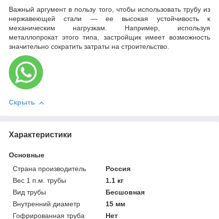
Важный аргумент в пользу того, чтобы использовать трубу из
нержавеющей стали — ее высокая устойчивость к
механическим нагрузкам. Например, используя
металлопрокат этого типа, застройщик имеет возможность
значительно сократить затраты на строительство.
Скрыть
Характеристики
Основные
Страна производитель
Россия
Вес 1 п.м. трубы
1.1 кг
Вид трубы
Бесшовная
Внутренний диаметр
15 мм
Гофрированная труба
Нет