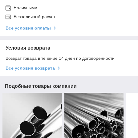
Наличными
Безналичный расчет
Все условия оплаты
Условия возврата
Возврат товара в течение 14 дней по договоренности
Все условия возврата
Подобные товары компании