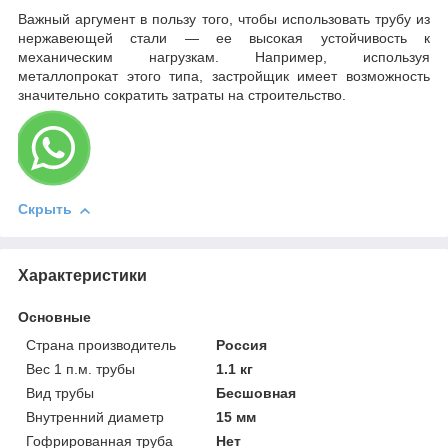
Важный аргумент в пользу того, чтобы использовать трубу из
нержавеющей стали — ее высокая устойчивость к
механическим нагрузкам. Например, используя
металлопрокат этого типа, застройщик имеет возможность
значительно сократить затраты на строительство.
Скрыть
Характеристики
Основные
Страна производитель
Россия
Вес 1 п.м. трубы
1.1 кг
Вид трубы
Бесшовная
Внутренний диаметр
15 мм
Гофрированная труба
Нет