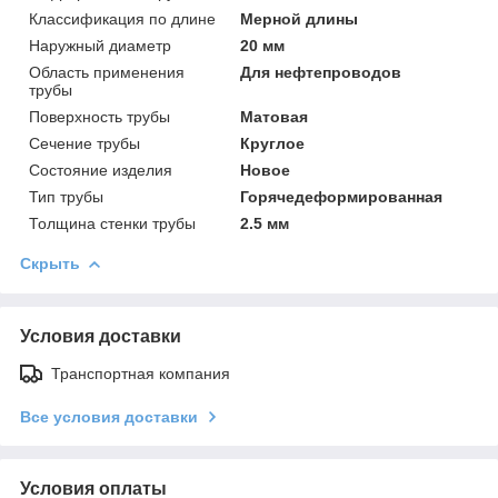
Классификация по длине
Мерной длины
Наружный диаметр
20 мм
Область применения
Для нефтепроводов
трубы
Поверхность трубы
Матовая
Сечение трубы
Круглое
Состояние изделия
Новое
Тип трубы
Горячедеформированная
Толщина стенки трубы
2.5 мм
Скрыть
Условия доставки
Транспортная компания
Все условия доставки
Условия оплаты