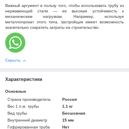
Важный аргумент в пользу того, чтобы использовать трубу из
нержавеющей стали — ее высокая устойчивость к
механическим нагрузкам. Например, используя
металлопрокат этого типа, застройщик имеет возможность
значительно сократить затраты на строительство.
Скрыть
Характеристики
Основные
Страна производитель
Россия
Вес 1 п.м. трубы
1.1 кг
Вид трубы
Бесшовная
Внутренний диаметр
15 мм
Гофрированная труба
Нет