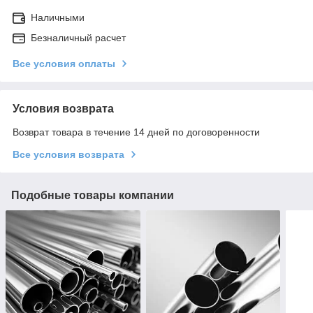
Наличными
Безналичный расчет
Все условия оплаты
Условия возврата
Возврат товара в течение 14 дней по договоренности
Все условия возврата
Подобные товары компании