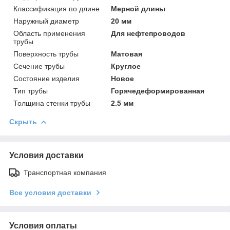
Классификация по длине
Мерной длины
Наружный диаметр
20 мм
Область применения
Для нефтепроводов
трубы
Поверхность трубы
Матовая
Сечение трубы
Круглое
Состояние изделия
Новое
Тип трубы
Горячедеформированная
Толщина стенки трубы
2.5 мм
Скрыть
Условия доставки
Транспортная компания
Все условия доставки
Условия оплаты