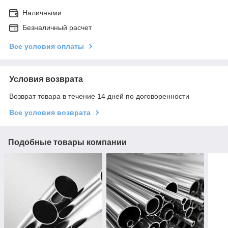
Наличными
Безналичный расчет
Все условия оплаты
Условия возврата
Возврат товара в течение 14 дней по договоренности
Все условия возврата
Подобные товары компании