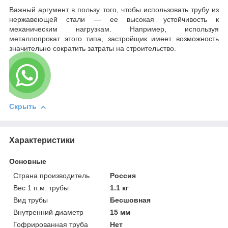
Важный аргумент в пользу того, чтобы использовать трубу из
нержавеющей стали — ее высокая устойчивость к
механическим нагрузкам. Например, используя
металлопрокат этого типа, застройщик имеет возможность
значительно сократить затраты на строительство.
Скрыть
Характеристики
Основные
Страна производитель
Россия
Вес 1 п.м. трубы
1.1 кг
Вид трубы
Бесшовная
Внутренний диаметр
15 мм
Гофрированная труба
Нет