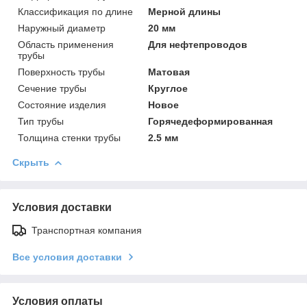
Классификация по длине
Мерной длины
Наружный диаметр
20 мм
Область применения
Для нефтепроводов
трубы
Поверхность трубы
Матовая
Сечение трубы
Круглое
Состояние изделия
Новое
Тип трубы
Горячедеформированная
Толщина стенки трубы
2.5 мм
Скрыть
Условия доставки
Транспортная компания
Все условия доставки
Условия оплаты