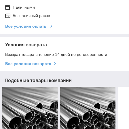
Наличными
Безналичный расчет
Все условия оплаты
Условия возврата
Возврат товара в течение 14 дней по договоренности
Все условия возврата
Подобные товары компании