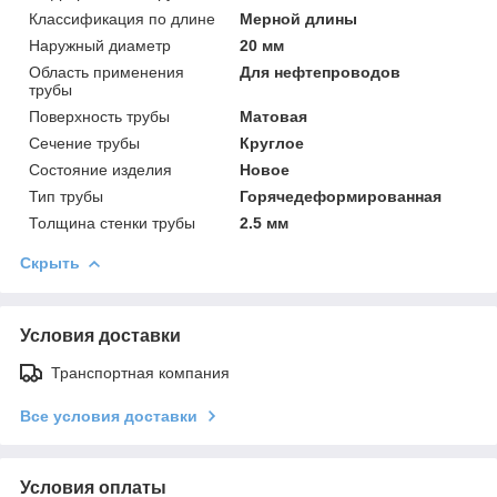
Классификация по длине
Мерной длины
Наружный диаметр
20 мм
Область применения
Для нефтепроводов
трубы
Поверхность трубы
Матовая
Сечение трубы
Круглое
Состояние изделия
Новое
Тип трубы
Горячедеформированная
Толщина стенки трубы
2.5 мм
Скрыть
Условия доставки
Транспортная компания
Все условия доставки
Условия оплаты