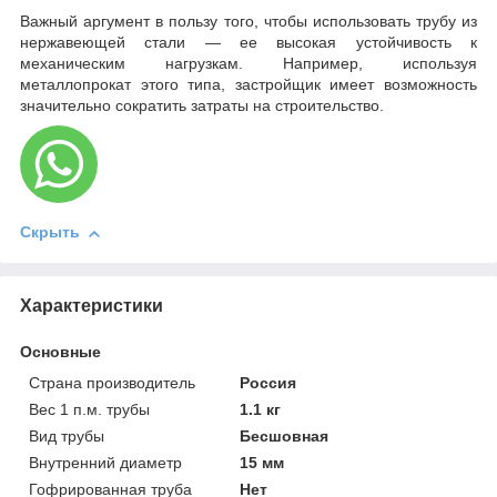
Важный аргумент в пользу того, чтобы использовать трубу из
нержавеющей стали — ее высокая устойчивость к
механическим нагрузкам. Например, используя
металлопрокат этого типа, застройщик имеет возможность
значительно сократить затраты на строительство.
Скрыть
Характеристики
Основные
Страна производитель
Россия
Вес 1 п.м. трубы
1.1 кг
Вид трубы
Бесшовная
Внутренний диаметр
15 мм
Гофрированная труба
Нет