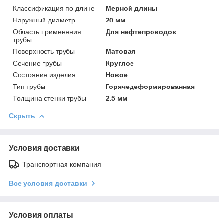
Классификация по длине
Мерной длины
Наружный диаметр
20 мм
Область применения
Для нефтепроводов
трубы
Поверхность трубы
Матовая
Сечение трубы
Круглое
Состояние изделия
Новое
Тип трубы
Горячедеформированная
Толщина стенки трубы
2.5 мм
Скрыть
Условия доставки
Транспортная компания
Все условия доставки
Условия оплаты