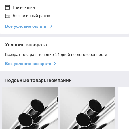
Наличными
Безналичный расчет
Все условия оплаты
Условия возврата
Возврат товара в течение 14 дней по договоренности
Все условия возврата
Подобные товары компании