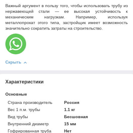
Важный аргумент в пользу того, чтобы использовать трубу из
нержавеющей стали — ее высокая устойчивость к
механическим нагрузкам. Например, используя
металлопрокат этого типа, застройщик имеет возможность
значительно сократить затраты на строительство.
Скрыть
Характеристики
Основные
Страна производитель
Россия
Вес 1 п.м. трубы
1.1 кг
Вид трубы
Бесшовная
Внутренний диаметр
15 мм
Гофрированная труба
Нет