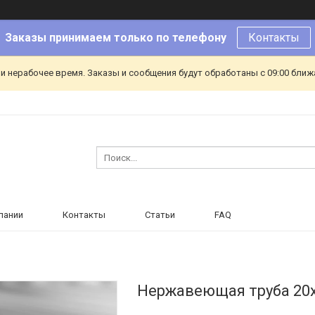
Заказы принимаем только по телефону
Контакты
и нерабочее время. Заказы и сообщения будут обработаны с 09:00 ближа
пании
Контакты
Статьи
FAQ
Нержавеющая труба 20х2