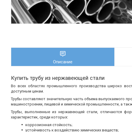
Описание
Купить трубу из нержавеющей стали
Во всех областях промышленного производства широко во
доступным ценам.
Трубы составляют значительную часть объема выпускаемого пр
машиностроении, пищевой и химической промышленности, а также
Трубы, выполненные из нержавеющей стали, отличаются фор
характеристик, среди которых:
коррозионная стойкость;
устойчивость к воздействию химических веществ;