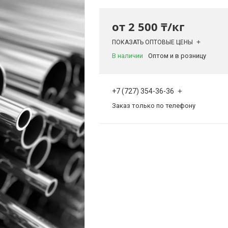
от
2 500 ₸/кг
ПОКАЗАТЬ ОПТОВЫЕ ЦЕНЫ
В наличии
Оптом и в розницу
+7 (727) 354-36-36
Заказ только по телефону