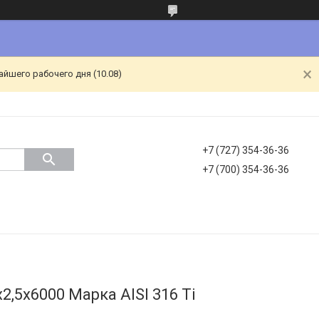
йшего рабочего дня (10.08)
+7 (727) 354-36-36
+7 (700) 354-36-36
,5х6000 Марка AISI 316 Ti