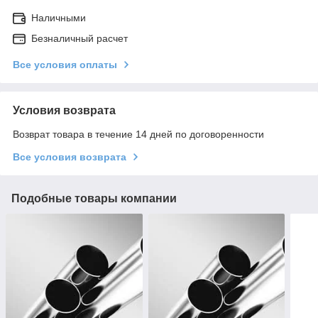
Наличными
Безналичный расчет
Все условия оплаты
Условия возврата
Возврат товара в течение 14 дней по договоренности
Все условия возврата
Подобные товары компании