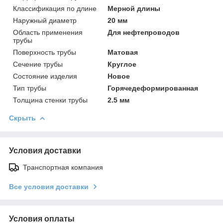
Классификация по длине
Мерной длины
Наружный диаметр
20 мм
Область применения
Для нефтепроводов
трубы
Поверхность трубы
Матовая
Сечение трубы
Круглое
Состояние изделия
Новое
Тип трубы
Горячедеформированная
Толщина стенки трубы
2.5 мм
Скрыть
Условия доставки
Транспортная компания
Все условия доставки
Условия оплаты