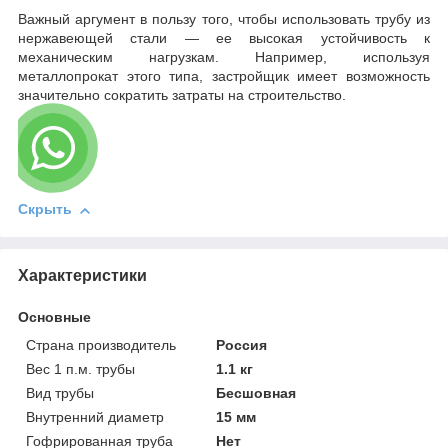
Важный аргумент в пользу того, чтобы использовать трубу из
нержавеющей стали — ее высокая устойчивость к
механическим нагрузкам. Например, используя
металлопрокат этого типа, застройщик имеет возможность
значительно сократить затраты на строительство.
Скрыть
Характеристики
Основные
Страна производитель
Россия
Вес 1 п.м. трубы
1.1 кг
Вид трубы
Бесшовная
Внутренний диаметр
15 мм
Гофрированная труба
Нет